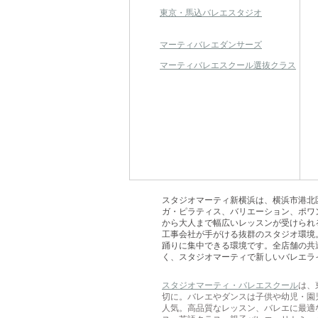
東京・馬込バレエスタジオ
マーティバレエダンサーズ
マーティバレエスクール選抜クラス
スタジオマーティ新横浜は、横浜市港北
ガ・ピラティス、バリエーション、ポワ
から大人まで幅広いレッスンが受けられ
工事会社が手がける抜群のスタジオ環境
踊りに集中できる環境です。全店舗の共
く、スタジオマーティで新しいバレエラ
スタジオマーティ・バレエスクール
は、
切に。バレエやダンスは子供や幼児・園
人気。高品質なレッスン、バレエに最適