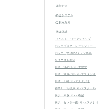
-講師紹介
-料金システム
-ご利用案内
-代講休講
-イベント・ワークショップ
バレエブログ・レッスンノート
バレエ・youtubeチャンネル
リクエスト要望
川崎・溝の口バレエ教室
川崎・武蔵小杉バレエスタジオ
川崎・川崎バレエスタジオ
神奈川・相模原バレエスクール
横浜・戸塚バレエ教室
横浜・センター南バレエスタジオ