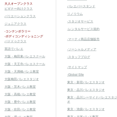
大人オープンクラス
バレエバースタンド
ビギナー向けクラス
リノリウム
バリエーションクラス
-スタジオサービス
ジュニアクラス
-レンタルサービス規約
-コンテンポラリー
-ボディコンディショニング
-マーティ商品店舗販売
パドドゥクラス
英語でバレエ
-ソーシャルメディア
大阪・梅田東バレエスクール
-スタッフブログ
大阪・天王寺バレエスクール
-サイトマップ
大阪・天満橋バレエ教室
-Global Site
大阪梅田バレエスタジオ
東京・新宿バレエスタジオ
大阪・茨木バレエ教室
東京・品川バレエスタジオ
大阪・高槻バレエ教室
東京・品川シーサイドバレエスタ
オ
大阪・豊中バレエ教室
東京・池袋バレエスタジオ
大阪・吹田バレエ教室
東京・大塚バレエ教室
大阪・堺バレエ教室