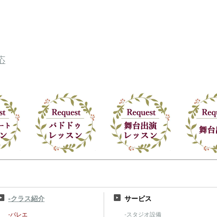
応
-クラス紹介
サービス
-バレエ
-スタジオ設備