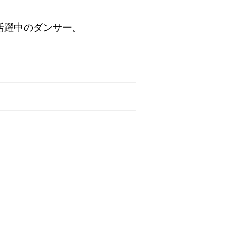
活躍中のダンサー。