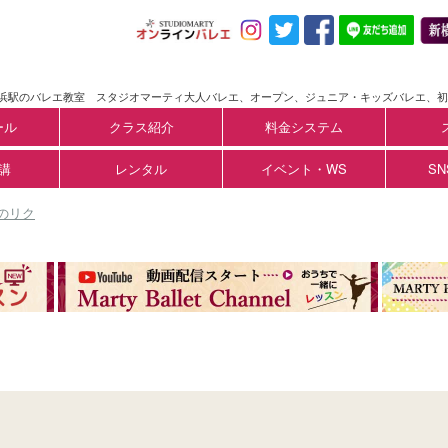
浜駅のバレエ教室 スタジオマーティ大人バレエ、オープン、ジュニア・キッズバレエ、初
ール
クラス紹介
料金システム
講
レンタル
イベント・WS
S
のリク