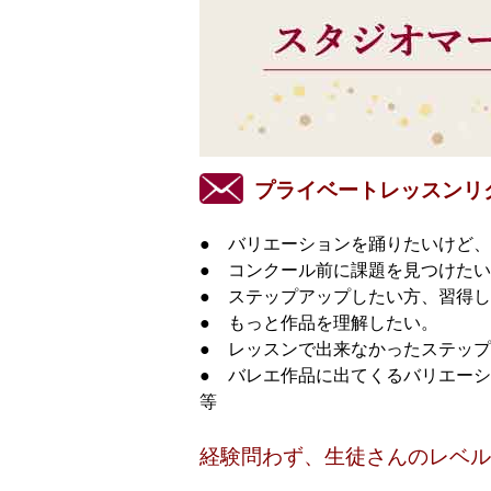
プライベートレッスンリ
● バリエーションを踊りたいけど
● コンクール前に課題を見つけた
● ステップアップしたい方、習得
● もっと作品を理解したい。
● レッスンで出来なかったステッ
● バレエ作品に出てくるバリエー
等
経験問わず、生徒さんのレベル