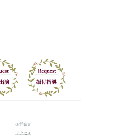
-お問合せ
-アクセス