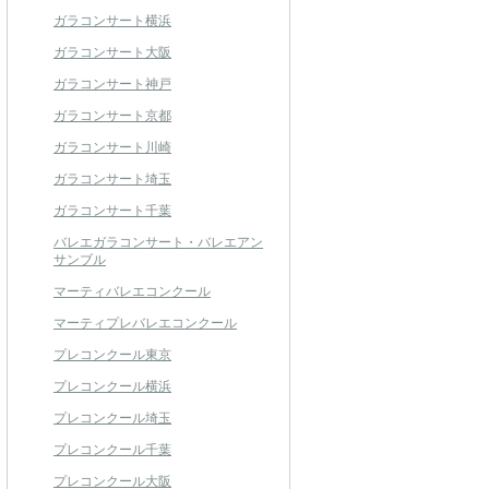
ガラコンサート横浜
ガラコンサート大阪
ガラコンサート神戸
ガラコンサート京都
ガラコンサート川崎
ガラコンサート埼玉
ガラコンサート千葉
バレエガラコンサート・バレエアン
サンブル
マーティバレエコンクール
マーティプレバレエコンクール
プレコンクール東京
プレコンクール横浜
プレコンクール埼玉
プレコンクール千葉
プレコンクール大阪