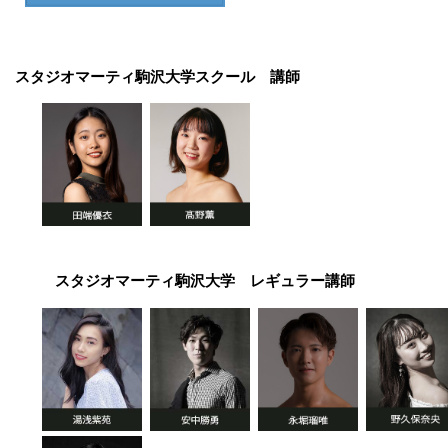
スタジオマーティ駒沢大学スクール 講師
スタジオマーティ駒沢大学 レギュラー講師