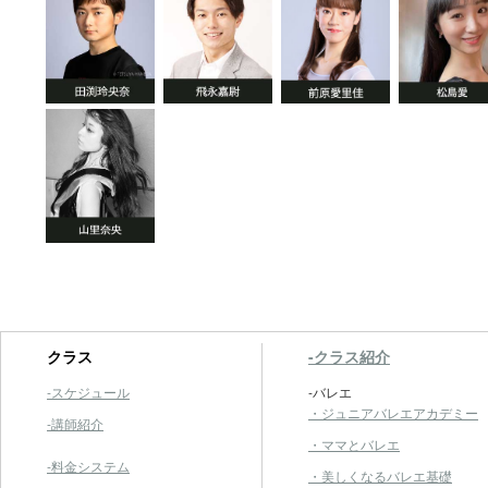
クラス
-クラス紹介
-スケジュール
-バレエ
・ジュニアバレエアカデミー
-講師紹介
・ママとバレエ
-料金システム
・美しくなるバレエ基礎