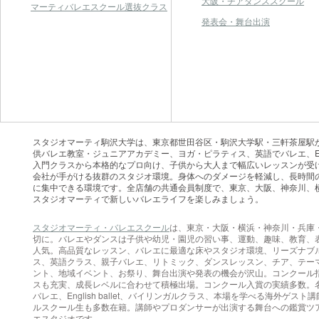
大阪・チアダンススクール
マーティバレエスクール選抜クラス
発表会・舞台出演
スタジオマーティ駒沢大学は、東京都世田谷区・駒沢大学駅・三軒茶屋駅
供バレエ教室・ジュニアアカデミー、ヨガ・ピラティス、英語でバレエ、Engl
入門クラスから本格的なプロ向け、子供から大人まで幅広いレッスンが受
会社が手がける抜群のスタジオ環境。身体へのダメージを軽減し、長時間
に集中できる環境です。全店舗の共通会員制度で、東京、大阪、神奈川、
スタジオマーティで新しいバレエライフを楽しみましょう。
スタジオマーティ・バレエスクール
は、東京・大阪・横浜・神奈川・兵庫
切に。バレエやダンスは子供や幼児・園児の習い事、運動、趣味、教育、
人気。高品質なレッスン、バレエに最適な床やスタジオ環境、リーズナブ
ス、英語クラス、親子バレエ、リトミック、ダンスレッスン、チア、テー
ント、地域イベント、お祭り、舞台出演や発表の機会が沢山。コンクール
スも充実、成長レベルに合わせて積極出場。コンクール入賞の実績多数。
バレエ、English ballet、バイリンガルクラス、本場を学べる海外
ルスクール生も多数在籍。講師やプロダンサーが出演する舞台への鑑賞ツ
エスタジオです。