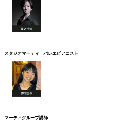
スタジオマーティ バレエピアニスト
マーティグループ講師