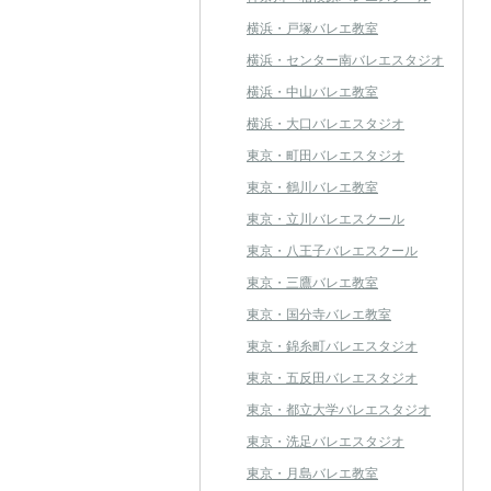
横浜・戸塚バレエ教室
横浜・センター南バレエスタジオ
横浜・中山バレエ教室
横浜・大口バレエスタジオ
東京・町田バレエスタジオ
東京・鶴川バレエ教室
東京・立川バレエスクール
東京・八王子バレエスクール
東京・三鷹バレエ教室
東京・国分寺バレエ教室
東京・錦糸町バレエスタジオ
東京・五反田バレエスタジオ
東京・都立大学バレエスタジオ
東京・洗足バレエスタジオ
東京・月島バレエ教室