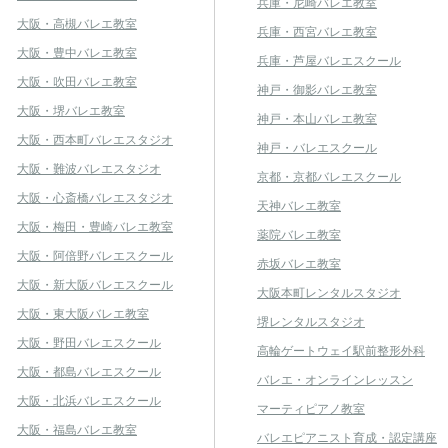
兵庫・尼崎バレエ教室
大阪・高槻バレエ教室
兵庫・西宮バレエ教室
大阪・豊中バレエ教室
兵庫・芦屋バレエスクール
大阪・吹田バレエ教室
神戸・御影バレエ教室
大阪・堺バレエ教室
神戸・本山バレエ教室
大阪・西本町バレエスタジオ
神戸・バレエスクール
大阪・難波バレエスタジオ
京都・京都バレエスクール
大阪・心斎橋バレエスタジオ
天神バレエ教室
大阪・梅田・豊崎バレエ教室
薬院バレエ教室
大阪・阿倍野バレエスクール
赤坂バレエ教室
大阪・新大阪バレエスクール
大阪本町レンタルスタジオ
大阪・東大阪バレエ教室
堺レンタルスタジオ
大阪・野田バレエスクール
高輪ゲートウェイ駅前整形外科
大阪・都島バレエスクール
バレエ・オンラインレッスン
大阪・北浜バレエスクール
マーティピアノ教室
大阪・福島バレエ教室
バレエピアニスト育成・認定講座