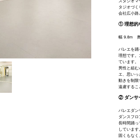
スタジオマ
タジオづく
会社広小路
① 理想
幅 9.8m 
バレエを踊
理想です。
ています。
男性と組む
エ、思いっ
動きを制限
遠慮するこ
② ダン
バレエダン
ダンスフロ
長時間踊っ
しています
固くもなく