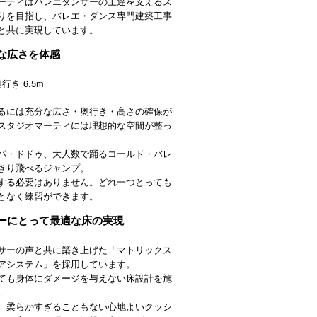
ーティはバレエダンサーの上達を支えるス
りを目指し、バレエ・ダンス専門建築工事
と共に実現しています。
的な広さを体感
奥行き 6.5m
るには充分な広さ・奥行き・高さの確保が
スタジオマーティには理想的な空間が整っ
パ・ドドゥ、大人数で踊るコールド・バレ
きり飛べるジャンプ。
する必要はありません。どれ一つとっても
となく練習ができます。
サーにとって最適な床の実現
サーの声と共に築き上げた「マトリックス
アシステム」を採用しています。
ても身体にダメージを与えない床設計を施
。
、柔らかすぎることもない心地よいクッシ