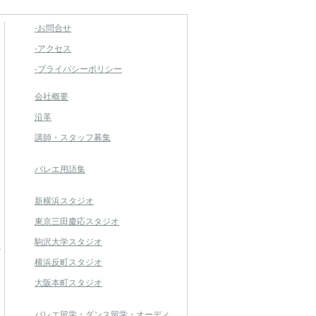
-お問合せ
-アクセス
-プライバシーポリシー
会社概要
沿革
講師・スタッフ募集
バレエ用語集
新横浜スタジオ
東京三田慶応スタジオ
駒沢大学スタジオ
ジ
横浜反町スタジオ
大阪本町スタジオ
バレエ留学・ダンス留学・オーディ