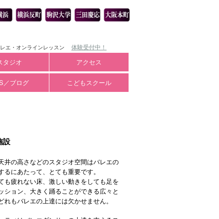
体験受付中！
レエ・オンラインレッスン
スタジオ
アクセス
NS／ブログ
こどもスクール
施設
天井の高さなどのスタジオ空間はバレエの
するにあたって、とても重要です。
ても疲れない床、激しい動きをしても足を
ッション、大きく踊ることができる広々と
どれもバレエの上達には欠かせません。