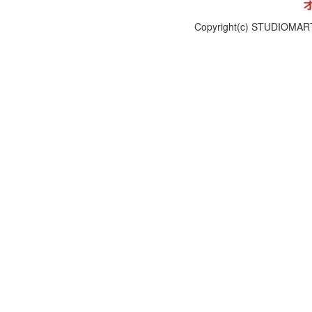
Copyright(c) STUDIOMAR