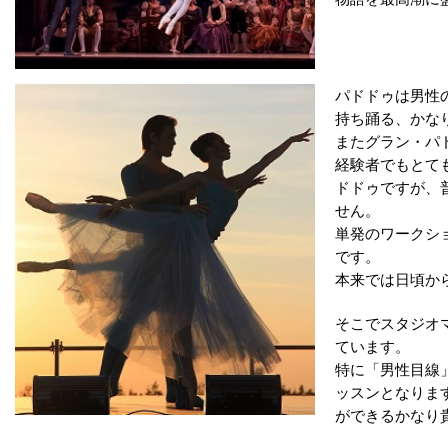
パドドゥは男性
持ち踊る、かな
またグラン・パ
経験者でもとて
ドドゥですが、
せん。
単発のワークシ
です。
本来では日頃か
そこでスタジオ
ています。
特に「男性目線
ッスンとなりま
ができるかなり