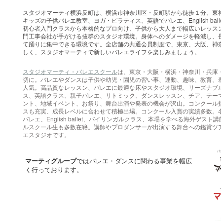
スタジオマーティ横浜反町は、横浜市神奈川区・反町駅から徒歩１分、東
キッズの子供バレエ教室、ヨガ・ピラティス、英語でバレエ、English b
初心者入門クラスから本格的なプロ向け、子供から大人まで幅広いレッス
門工事会社が手がける抜群のスタジオ環境。身体へのダメージを軽減し、
て踊りに集中できる環境です。全店舗の共通会員制度で、東京、大阪、神
しく、スタジオマーティで新しいバレエライフを楽しみましょう。
スタジオマーティ・バレエスクール
は、東京・大阪・横浜・神奈川・兵庫
切に。バレエやダンスは子供や幼児・園児の習い事、運動、趣味、教育、
人気。高品質なレッスン、バレエに最適な床やスタジオ環境、リーズナブ
ス、英語クラス、親子バレエ、リトミック、ダンスレッスン、チア、テー
ント、地域イベント、お祭り、舞台出演や発表の機会が沢山。コンクール
スも充実、成長レベルに合わせて積極出場。コンクール入賞の実績多数。
バレエ、English ballet、バイリンガルクラス、本場を学べる海外
ルスクール生も多数在籍。講師やプロダンサーが出演する舞台への鑑賞ツ
エスタジオです。
マーティグループ
ではバレエ・ダンスに関わる事業を幅広
く行っております。