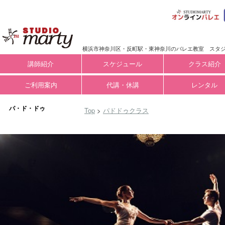
横浜市神奈川区・反町駅・東神奈川のバレエ教室 スタ
講師紹介
スケジュール
クラス紹介
ご利用案内
代講・休講
レンタル
パ・ド・ドゥ
Top
>
パドドゥクラス