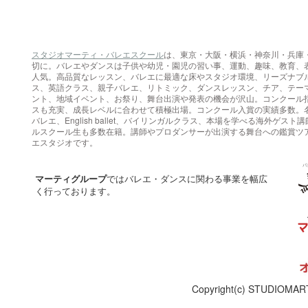
スタジオマーティ・バレエスクール
は、東京・大阪・横浜・神奈川・兵庫
切に。バレエやダンスは子供や幼児・園児の習い事、運動、趣味、教育、
人気。高品質なレッスン、バレエに最適な床やスタジオ環境、リーズナブ
ス、英語クラス、親子バレエ、リトミック、ダンスレッスン、チア、テー
ント、地域イベント、お祭り、舞台出演や発表の機会が沢山。コンクール
スも充実、成長レベルに合わせて積極出場。コンクール入賞の実績多数。
バレエ、English ballet、バイリンガルクラス、本場を学べる海外
ルスクール生も多数在籍。講師やプロダンサーが出演する舞台への鑑賞ツ
エスタジオです。
マーティグループ
ではバレエ・ダンスに関わる事業を幅広
く行っております。
Copyright(c) STUDIOMAR