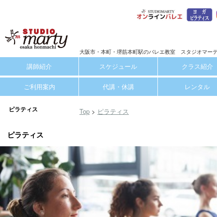
大阪市・本町・堺筋本町駅のバレエ教室 スタジオマー
講師紹介
スケジュール
クラス紹介
ご利用案内
代講・休講
レンタル
ピラティス
Top
>
ピラティス
ピラティス