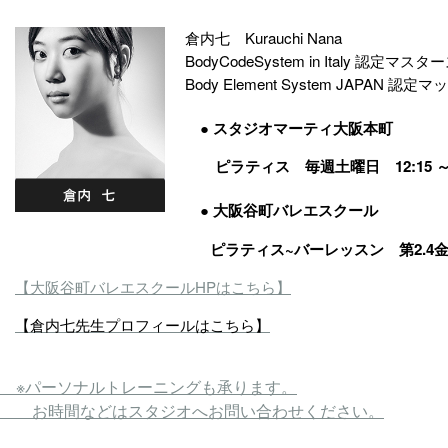
倉内七 Kurauchi Nana
BodyCodeSystem in Italy 認
Body Element System JAPA
● スタジオマーティ大阪本町
ピラティス 毎週土曜日 12:15 ～ 1
● 大阪谷町バレエスクール
ピラティス~バーレッスン 第2.4金曜日 10:30 
【大阪谷町バレエスクールHPはこちら】
【倉内七先生プロフィールはこちら】
※パーソナルトレーニングも承ります。
お時間などはスタジオへお問い合わせください。