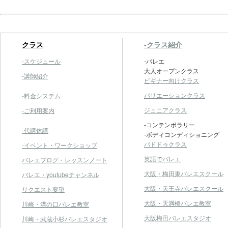
クラス
-クラス紹介
-スケジュール
-バレエ
大人オープンクラス
-講師紹介
ビギナー向けクラス
バリエーションクラス
-料金システム
ジュニアクラス
-ご利用案内
-コンテンポラリー
-代講休講
-ボディコンディショニング
パドドゥクラス
-イベント・ワークショップ
英語でバレエ
バレエブログ・レッスンノート
大阪・梅田東バレエスクール
バレエ・youtubeチャンネル
大阪・天王寺バレエスクール
リクエスト要望
大阪・天満橋バレエ教室
川崎・溝の口バレエ教室
大阪梅田バレエスタジオ
川崎・武蔵小杉バレエスタジオ