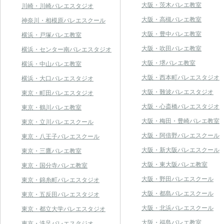
大阪・茨木バレエ教室
川崎・川崎バレエスタジオ
大阪・高槻バレエ教室
神奈川・相模原バレエスクール
大阪・豊中バレエ教室
横浜・戸塚バレエ教室
大阪・吹田バレエ教室
横浜・センター南バレエスタジオ
大阪・堺バレエ教室
横浜・中山バレエ教室
大阪・西本町バレエスタジオ
横浜・大口バレエスタジオ
大阪・難波バレエスタジオ
東京・町田バレエスタジオ
大阪・心斎橋バレエスタジオ
東京・鶴川バレエ教室
大阪・梅田・豊崎バレエ教室
東京・立川バレエスクール
大阪・阿倍野バレエスクール
東京・八王子バレエスクール
大阪・新大阪バレエスクール
東京・三鷹バレエ教室
大阪・東大阪バレエ教室
東京・国分寺バレエ教室
大阪・野田バレエスクール
東京・錦糸町バレエスタジオ
大阪・都島バレエスクール
東京・五反田バレエスタジオ
大阪・北浜バレエスクール
東京・都立大学バレエスタジオ
大阪・福島バレエ教室
東京・洗足バレエスタジオ