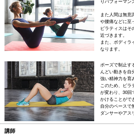
りパフォーマン
また人間は無意
や腰痛などに至
ピラティスはそ
近づきます。
また、ボディラ
なります。
ポーズで制止す
んどい動きを自
強い精神力を育
このため、ピラ
が変わり、30
かけることがで
自分のペースで
ダンサーやアス
講師