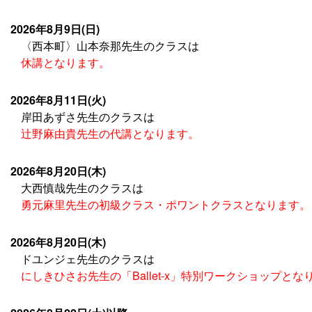
2026年8月9日(日)
〈西本町〉山本奈那先生のクラスは
休講となります。
2026年8月11日(火)
岸田あずさ先生のクラスは
辻野麻由貴先生の代講となります。
2026年8月20日(木)
大西慎哉先生のクラスは
勇元麻里先生の初級クラス・ポワントクラスとなります。
2026年8月20日(木)
ドユンジェ先生のクラスは
にしきひさお先生の「Ballet-x」特別ワークショップとな