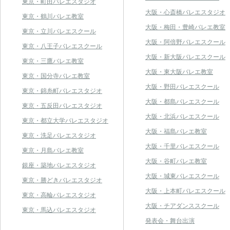
東京・町田バレエスタジオ
大阪・心斎橋バレエスタジオ
東京・鶴川バレエ教室
大阪・梅田・豊崎バレエ教室
東京・立川バレエスクール
大阪・阿倍野バレエスクール
東京・八王子バレエスクール
大阪・新大阪バレエスクール
東京・三鷹バレエ教室
大阪・東大阪バレエ教室
東京・国分寺バレエ教室
大阪・野田バレエスクール
東京・錦糸町バレエスタジオ
大阪・都島バレエスクール
東京・五反田バレエスタジオ
大阪・北浜バレエスクール
東京・都立大学バレエスタジオ
大阪・福島バレエ教室
東京・洗足バレエスタジオ
大阪・千里バレエスクール
東京・月島バレエ教室
大阪・谷町バレエ教室
銀座・築地バレエスタジオ
大阪・城東バレエスクール
東京・勝どきバレエスタジオ
大阪・上本町バレエスクール
東京・高輪バレエスタジオ
大阪・チアダンススクール
東京・馬込バレエスタジオ
発表会・舞台出演