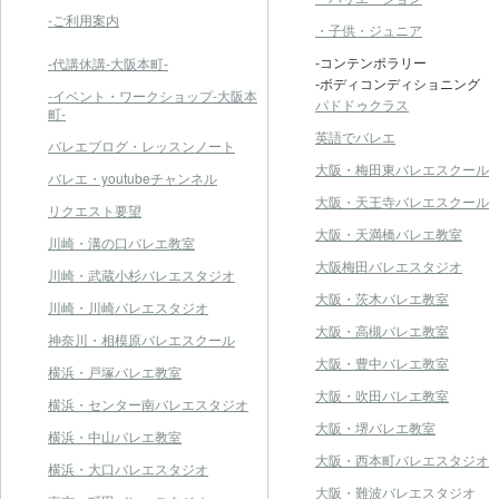
-ご利用案内
・子供・ジュニア
-コンテンポラリー
-代講休講-大阪本町-
-ボディコンディショニング
-イベント・ワークショップ-大阪本
パドドゥクラス
町-
英語でバレエ
バレエブログ・レッスンノート
大阪・梅田東バレエスクール
バレエ・youtubeチャンネル
大阪・天王寺バレエスクール
リクエスト要望
大阪・天満橋バレエ教室
川崎・溝の口バレエ教室
大阪梅田バレエスタジオ
川崎・武蔵小杉バレエスタジオ
大阪・茨木バレエ教室
川崎・川崎バレエスタジオ
大阪・高槻バレエ教室
神奈川・相模原バレエスクール
大阪・豊中バレエ教室
横浜・戸塚バレエ教室
大阪・吹田バレエ教室
横浜・センター南バレエスタジオ
大阪・堺バレエ教室
横浜・中山バレエ教室
大阪・西本町バレエスタジオ
横浜・大口バレエスタジオ
大阪・難波バレエスタジオ