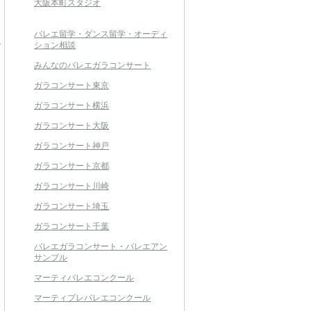
大阪本町スタジオ
バレエ留学・ダンス留学・オーディ
ジ
ション相談
みんなのバレエガラコンサート
ガラコンサート東京
ガラコンサート横浜
ガラコンサート大阪
ガラコンサート神戸
ガラコンサート京都
ガラコンサート川崎
ガラコンサート埼玉
ガラコンサート千葉
バレエガラコンサート・バレエアン
サンブル
マーティバレエコンクール
マーティプレバレエコンクール