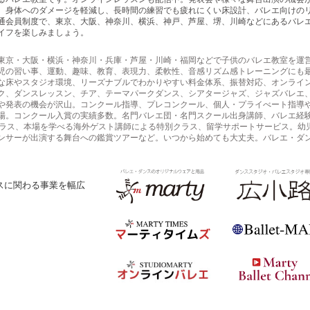
。身体へのダメージを軽減し、長時間の練習でも疲れにくい床設計、バレエ向けの
通会員制度で、東京、大阪、神奈川、横浜、神戸、芦屋、堺、川崎などにあるバレ
イフを楽しみましょう。
東京・大阪・横浜・神奈川・兵庫・芦屋・川崎・福岡などで子供のバレエ教室を運
児の習い事、運動、趣味、教育、表現力、柔軟性、音感リズム感トレーニングにも
な床やスタジオ環境、リーズナブルでわかりやすい料金体系、振替対応、オンライ
ク、ダンスレッスン、チア、テーマパークダンス、シアタージャズ、ジャズバレエ
や発表の機会が沢山。コンクール指導、プレコンクール、個人・プライべート指導
場。コンクール入賞の実績多数。名門バレエ団・名門スクール出身講師、バレエ経
イリンガルクラス、本場を学べる海外ゲスト講師による特別クラス、留学サポートサービス
ンサーが出演する舞台への鑑賞ツアーなど。いつから始めても大丈夫。バレエ・ダ
スに関わる事業を幅広