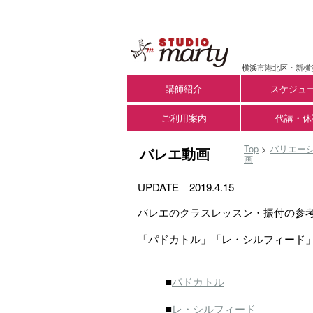
横浜市港北区・新横
講師紹介
スケジュ
ご利用案内
代講・休
Top
>
バリエー
バレエ動画
画
UPDATE 2019.4.15
バレエのクラスレッスン・振付の参
「パドカトル」「レ・シルフィード
■
パドカトル
■
レ・シルフィード