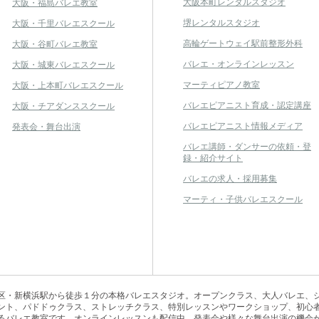
大阪本町レンタルスタジオ
大阪・福島バレエ教室
堺レンタルスタジオ
大阪・千里バレエスクール
高輪ゲートウェイ駅前整形外科
大阪・谷町バレエ教室
バレエ・オンラインレッスン
大阪・城東バレエスクール
マーティピアノ教室
大阪・上本町バレエスクール
バレエピアニスト育成・認定講座
大阪・チアダンススクール
バレエピアニスト情報メディア
発表会・舞台出演
バレエ講師・ダンサーの依頼・登
録・紹介サイト
バレエの求人・採用募集
マーティ・子供バレエスクール
区・新横浜駅から徒歩１分の本格バレエスタジオ。オープンクラス、大人バレエ、
ント、パドドゥクラス、ストレッチクラス、特別レッスンやワークショップ、初心
るバレエ教室です。オンラインレッスンも配信中。発表会や様々な舞台出演の機会