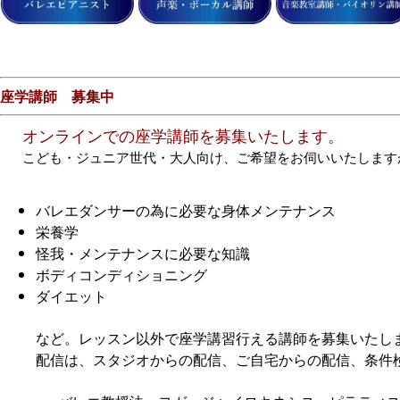
座学講師 募集中
オンラインでの座学講師を募集いたします。
こども・ジュニア世代・大人向け、ご希望をお伺いいたします
バレエダンサーの為に必要な身体メンテナンス
栄養学
怪我・メンテナンスに必要な知識
ボディコンディショニング
ダイエット
など。レッスン以外で座学講習行える講師を募集いたし
配信は、スタジオからの配信、ご自宅からの配信、条件