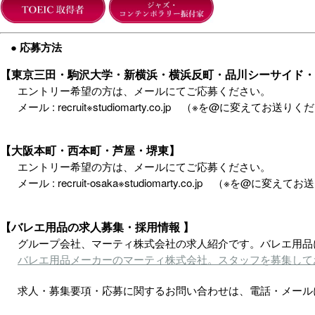
● 応募方法
【東京三田・駒沢大学・新横浜・横浜反町・品川シーサイド・
エントリー希望の方は、メールにてご応募ください。
メール : recruit※studiomarty.co.jp （※を@に変えてお送り
【大阪本町・西本町・芦屋・堺東】
エントリー希望の方は、メールにてご応募ください。
メール : recruit-osaka※studiomarty.co.jp （※を@に変
【バレエ用品の求人募集・採用情報 】
グループ会社、マーティ株式会社の求人紹介です。バレエ用品
バレエ用品メーカーのマーティ株式会社。スタッフを募集して
求人・募集要項・応募に関するお問い合わせは、電話・メール