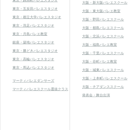
大阪・新大阪バレエスクール
東京・五反田バレエスタジオ
大阪・東大阪バレエ教室
東京・都立大学バレエスタジオ
大阪・野田バレエスクール
東京・洗足バレエスタジオ
大阪・都島バレエスクール
東京・月島バレエ教室
大阪・北浜バレエスクール
銀座・築地バレエスタジオ
大阪・福島バレエ教室
東京・勝どきバレエスタジオ
大阪・千里バレエスクール
東京・高輪バレエスタジオ
大阪・谷町バレエ教室
東京・馬込バレエスタジオ
大阪・城東バレエスクール
大阪・上本町バレエスクール
マーティバレエダンサーズ
大阪・チアダンススクール
マーティバレエスクール選抜クラス
発表会・舞台出演