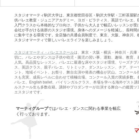
スタジオマーティ駒沢大学は、東京都世田谷区・駒沢大学駅・三軒茶屋駅
供バレエ教室・ジュニアアカデミー、ヨガ・ピラティス、英語でバレエ、Engl
入門クラスから本格的なプロ向け、子供から大人まで幅広いレッスンが受
会社が手がける抜群のスタジオ環境。身体へのダメージを軽減し、長時間
に集中できる環境です。全店舗の共通会員制度で、東京、大阪、神奈川、
スタジオマーティで新しいバレエライフを楽しみましょう。
スタジオマーティ・バレエスクール
は、東京・大阪・横浜・神奈川・兵庫
切に。バレエやダンスは子供や幼児・園児の習い事、運動、趣味、教育、
人気。高品質なレッスン、バレエに最適な床やスタジオ環境、リーズナブ
ス、英語クラス、親子バレエ、リトミック、ダンスレッスン、チア、テー
ント、地域イベント、お祭り、舞台出演や発表の機会が沢山。コンクール
スも充実、成長レベルに合わせて積極出場。コンクール入賞の実績多数。
バレエ、English ballet、バイリンガルクラス、本場を学べる海外
ルスクール生も多数在籍。講師やプロダンサーが出演する舞台への鑑賞ツ
エスタジオです。
マーティグループ
ではバレエ・ダンスに関わる事業を幅広
く行っております。