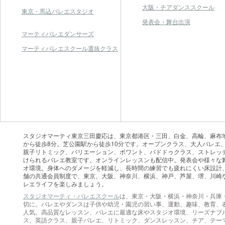
大阪・チアダンススクール
東京・馬込バレエスタジオ
発表会・舞台出演
マーティバレエダンサーズ
マーティバレエスクール選抜クラス
スタジオマーティ東京三田慶応は、東京都港区・三田、白金、高輪、麻布地
から徒歩8分。芝公園駅から徒歩10分です。オープンクラス、大人バレエ、ジュ
親子リトミック、バリエーション、ポワント、パドドゥクラス、ストレッ
けられるバレエ教室です。オンラインレッスンも配信中。発表会や様々な
オ環境。身体へのダメージを軽減し、長時間の練習でも疲れにくい床設計
舗の共通会員制度で、東京、大阪、神奈川、横浜、神戸、芦屋、堺、川崎
レエライフを楽しみましょう。
スタジオマーティ・バレエスクール
は、東京・大阪・横浜・神奈川・兵庫
切に。バレエやダンスは子供や幼児・園児の習い事、運動、趣味、教育、
人気。高品質なレッスン、バレエに最適な床やスタジオ環境、リーズナブ
ス、英語クラス、親子バレエ、リトミック、ダンスレッスン、チア、テー