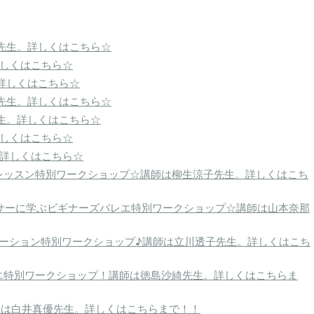
先生。詳しくはこちら☆
詳しくはこちら☆
詳しくはこちら☆
先生。詳しくはこちら☆
生。詳しくはこちら☆
詳しくはこちら☆
。詳しくはこちら☆
エレッスン特別ワークショップ☆講師は柳生涼子先生。詳しくはこち
ダンサーに学ぶビギナーズバレエ特別ワークショップ☆講師は山本奈那
エーション特別ワークショップ♪講師は立川透子先生。詳しくはこち
レエ特別ワークショップ！講師は徳島沙綺先生。詳しくはこちらま
師は白井真優先生。詳しくはこちらまで！！