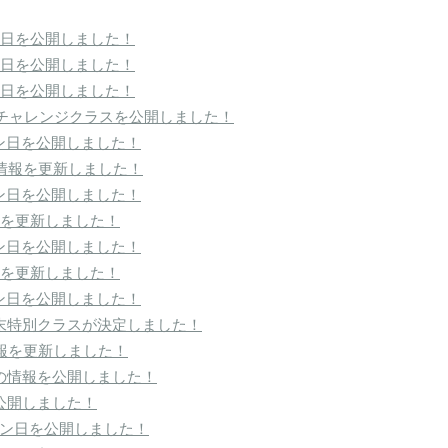
ン日を公開しました！
ン日を公開しました！
ン日を公開しました！
aチャレンジクラスを公開しました！
ッスン日を公開しました！
情報を更新しました！
ッスン日を公開しました！
報を更新しました！
ッスン日を公開しました！
報を更新しました！
ッスン日を公開しました！
末特別クラスが決定しました！
報を更新しました！
の情報を公開しました！
公開しました！
レッスン日を公開しました！